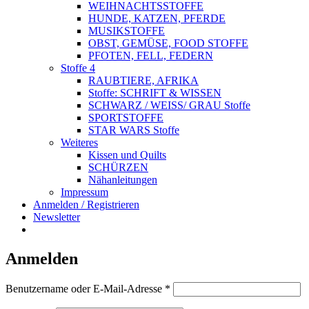
WEIHNACHTSSTOFFE
HUNDE, KATZEN, PFERDE
MUSIKSTOFFE
OBST, GEMÜSE, FOOD STOFFE
PFOTEN, FELL, FEDERN
Stoffe 4
RAUBTIERE, AFRIKA
Stoffe: SCHRIFT & WISSEN
SCHWARZ / WEISS/ GRAU Stoffe
SPORTSTOFFE
STAR WARS Stoffe
Weiteres
Kissen und Quilts
SCHÜRZEN
Nähanleitungen
Impressum
Anmelden / Registrieren
Newsletter
Anmelden
Erforderlich
Benutzername oder E-Mail-Adresse
*