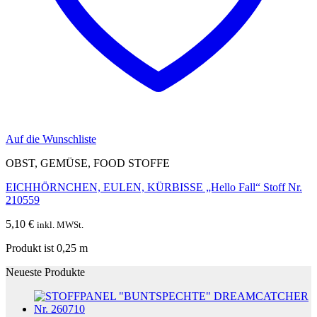
Auf die Wunschliste
OBST, GEMÜSE, FOOD STOFFE
EICHHÖRNCHEN, EULEN, KÜRBISSE „Hello Fall“ Stoff Nr.
210559
5,10
€
inkl. MWSt.
Produkt ist 0,25
m
Neueste Produkte