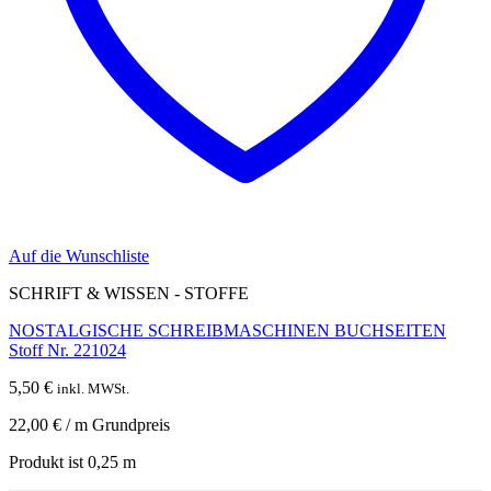
Auf die Wunschliste
SCHRIFT & WISSEN - STOFFE
NOSTALGISCHE SCHREIBMASCHINEN BUCHSEITEN
Stoff Nr. 221024
5,50
€
inkl. MWSt.
22,00
€
/
m
Grundpreis
Produkt ist 0,25
m